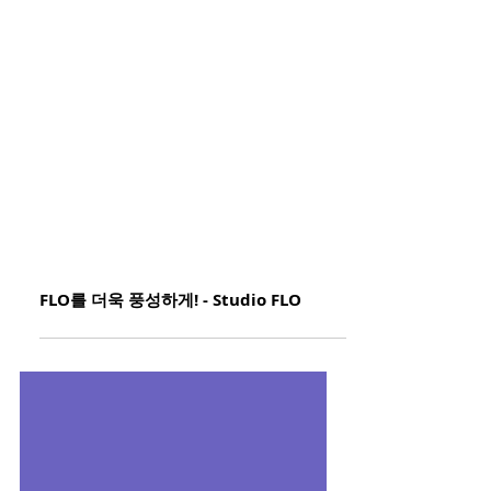
FLO를 더욱 풍성하게! - Studio FLO