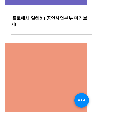
[플로에서 일해봐] 공연사업본부 미리보
기!