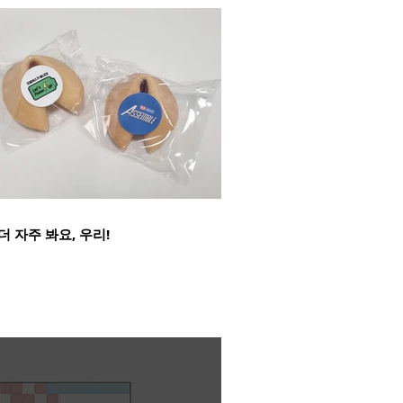
더 자주 봐요, 우리!