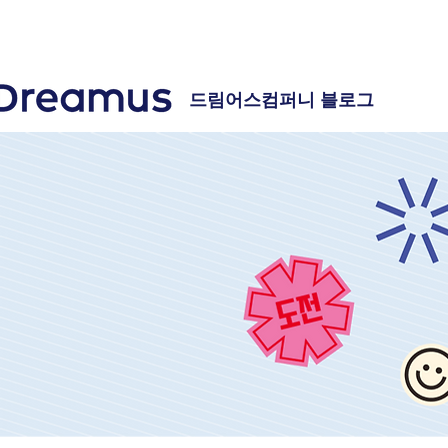
드림어스컴퍼니 블로그