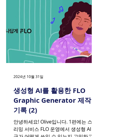
2024년 10월 31일
생성형 AI를 활용한 FLO
Graphic Generator 제작
기록 (2)
안녕하세요! Olive입니다. 1편에는 스트
리밍 서비스 FLO 운영에서 생성형 AI 도
구가 어떻게 쓰일 수 있는지 고민하고,