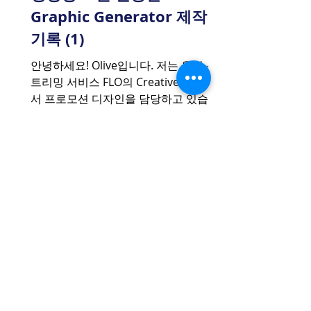
Graphic Generator 제작
기록 (1)
안녕하세요! Olive입니다. 저는 음악 스
트리밍 서비스 FLO의 Creative Unit에
서 프로모션 디자인을 담당하고 있습니
다. FLO의 Creative Unit은 각자의 전문
직무에 더해, 서비스와 브랜드의 활성화
에 기여할 수 있는 부분에...