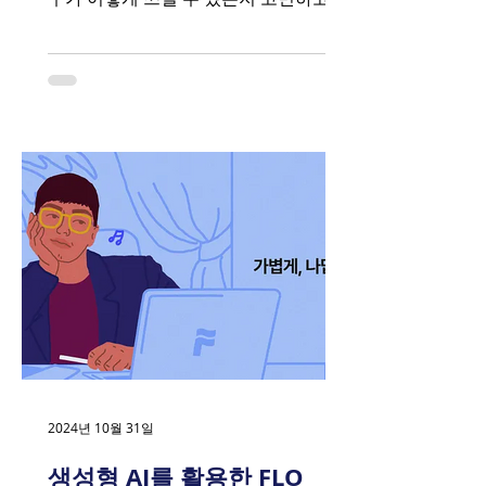
개발자와 협력하여 이 도구를 만드는 것
을 준비하는 내용을 이야기했었는데요.
오늘은 이어서 우리가 직접 만든 생성형
AI...
2024년 10월 31일
생성형 AI를 활용한 FLO