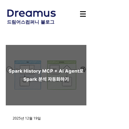
드림어스컴퍼니 블로그
2025년 12월 19일