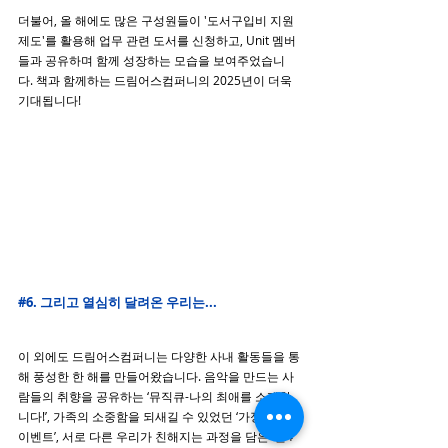
더불어, 올 해에도 많은 구성원들이 '도서구입비 지원 
제도'를 활용해 업무 관련 도서를 신청하고, Unit 멤버
들과 공유하며 함께 성장하는 모습을 보여주었습니
다. 책과 함께하는 드림어스컴퍼니의 2025년이 더욱 
기대됩니다!
#6
. 그리고 열심히 달려온 우리는...
이 외에도 드림어스컴퍼니는 다양한 사내 활동들을 통
해 풍성한 한 해를 만들어왔습니다. 음악을 만드는 사
람들의 취향을 공유하는 ‘뮤직큐-나의 최애를 소개합
니다!’, 가족의 소중함을 되새길 수 있었던 ‘가정의 달 
이벤트’, 서로 다른 우리가 친해지는 과정을 담은 ‘인4