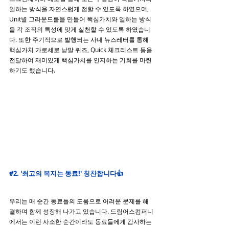
일하는 방식을 자연스럽게 접할 수 있도록 하였으며, 
Unit별 그라운드룰을 만들어 핵심가치와 일하는 방식
을 각 조직의 특성에 맞게 실천할 수 있도록 하였습니
다. 또한 주기적으로 발행되는 사내 뉴스레터를 통해 
핵심가치 가로세로 낱말 퀴즈, Quick 체크리스트 등을 
전달하여 재미있게 핵심가치를 인지하는 기회를 마련
하기도 했습니다.
#2
. '최고의 복지는 동료!' 칭찬합니다👍
우리는 매 순간 동료들의 도움으로 어려운 문제를 해
결하며 함께 성장해 나가고 있습니다. 드림어스컴퍼니
에서는 이런 사소한 순간이라도 동료들에게 감사하는 