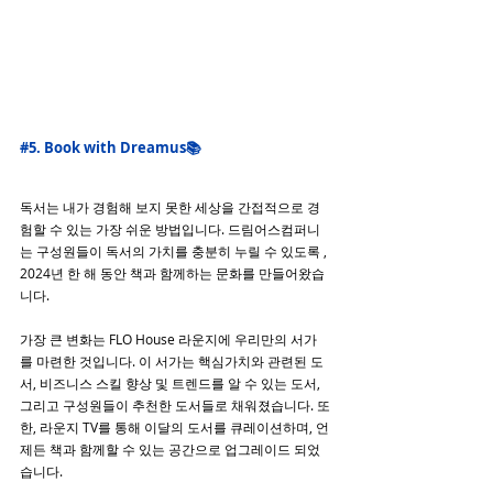
#5
. Book with Dreamus📚
독서는 내가 경험해 보지 못한 세상을 간접적으로 경
험할 수 있는 가장 쉬운 방법입니다. 드림어스컴퍼니
는 구성원들이 독서의 가치를 충분히 누릴 수 있도록 , 
2024년 한 해 동안 책과 함께하는 문화를 만들어왔습
니다.
가장 큰 변화는 FLO House 라운지에 우리만의 서가
를 마련한 것입니다. 이 서가는 핵심가치와 관련된 도
서, 비즈니스 스킬 향상 및 트렌드를 알 수 있는 도서, 
그리고 구성원들이 추천한 도서들로 채워졌습니다. 또
한, 라운지 TV를 통해 이달의 도서를 큐레이션하며, 언
제든 책과 함께할 수 있는 공간으로 업그레이드 되었
습니다.