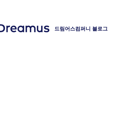
드림어스컴퍼니 블로그