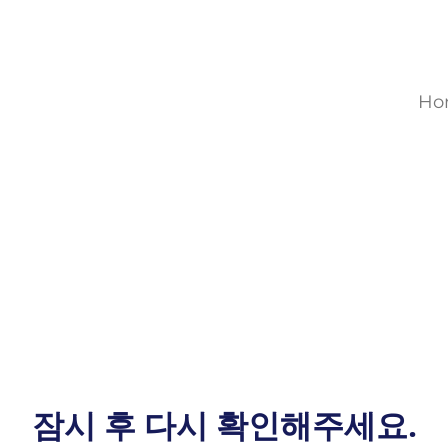
Ho
잠시 후 다시 확인해주세요.