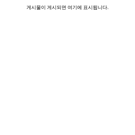
게시물이 게시되면 여기에 표시됩니다.