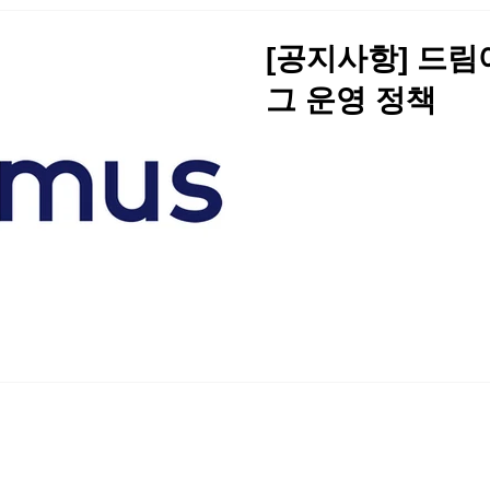
[공지사항] 드
그 운영 정책