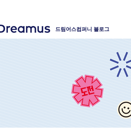
드림어스컴퍼니 블로그