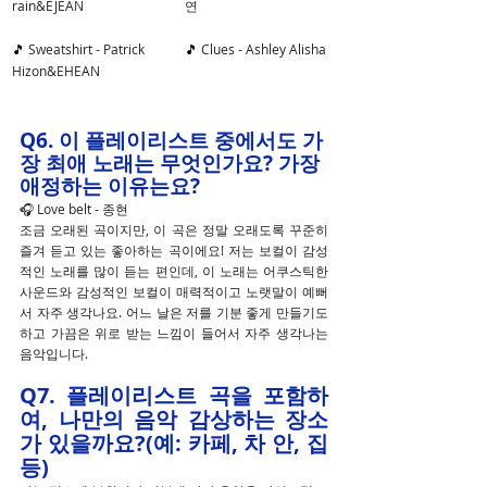
rain&EJEAN
연
🎵 
Sweatshirt - Patrick 
🎵 
Clues - Ashley Alisha
Hizon&EHEAN
Q6. 이 플레이리스트 중에서도 가
장 최애 노래는 무엇인가요? 가장 
애정하는 이유는요?
🎧 Love belt - 종현 
조금 오래된 곡이지만, 이 곡은 정말 오래도록 꾸준히 
즐겨 듣고 있는 좋아하는 곡이에요! 저는 보컬이 감성
적인 노래를 많이 듣는 편인데, 이 노래는 어쿠스틱한 
사운드와 감성적인 보컬이 매력적이고 노랫말이 예뻐
서 자주 생각나요. 어느 날은 저를 기분 좋게 만들기도 
하고 가끔은 위로 받는 느낌이 들어서 자주 생각나는 
음악입니다.
Q7. 플레이리스트 곡을 포함하
여, 나만의 음악 감상하는 장소
가 있을까요?(예: 카페, 차 안, 집 
등)