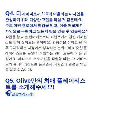
Q4. 
디
자이너로서 FLO에 어울리는 디자인을 
완성하기 위해 다양한 고민을 하실 것 같은데요. 
주로 어떤 경로에서 영감을 얻고, 이를 어떻게 디
자인으로 구현하고 있는지 팁을 얻을 수 있을까요?
작업을 할 때는 핀터레스트나 비핸스에서 관련 레퍼런
스도 많이 찾아보는 편이에요. 방향성을 정하고 난 이
후 구체화하는 과정에서 생각하는 분위기와 비슷한 플
레이리스트를 들으며 작업하는 것이 도움이 되는 것 
같아요! 아티스트 프로모션을 작업할 때는 그 아티스
트의 플레이리스트를 들으면서 디자인과 관련된 영감
을 얻고 있습니다.
Q5. Olive만의 최애 플레이리스
트를 소개해주세요! 
🎧
감상하러가기!