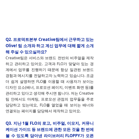
Q2. 프로덕트본부 Creative팀에서 근무하고 있는 
Olive! 팀 소개와 하고 계신 업무에 대해 짧게 소개
해 주실 수 있으실까요?
Creative팀은 서비스와 브랜드 전반의 비주얼을 제작
하고 관리하고 있어요. 고객과 FLO가 맞닿아 있는 경
계에서 업무를 진행하기 때문에 항상 일관된 브랜드 
경험과 메시지를 전달하고자 노력하고 있습니다. 조금 
더 쉽게 설명하면 FLO를 이용할 때 사용자가 보이는 
디자인 요소(배너, 프로모션 페이지, 이벤트 화면 등)를 
관리하고 있다고 생각해 주시면 됩니다. 저는 Creative
팀 안에서도 마케팅, 프로모션 관점의 업무들을 주로 
담당하고 있는데요, FLO를 열었을 때 보이는 배너와 
연결되는 페이지를 담당해서 제작하고 있어요.
Q3. 
지난 1월 FLO의 로고, 비주얼, 이모지, 커뮤니
케이션 가이드 등 브랜드에 관한 모든 것을 한 번에 
볼 수 있도록 담아낸 라이브러리 FLOPPY가 오픈 